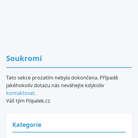
Soukromí
Tato sekce prozatím nebyla dokončena. Případě
jakéhokoliv dotazu nás neváhejte kdykoliv
kontaktovat
.
Váš tým Ftipalek.cz
Kategorie