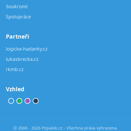
Soukromí
Spolupráce
Partneři
logicke-hadanky.cz
lukasbrecka.cz
rkmb.cz
Vzhled
© 2006 - 2026 Ftipalek.cz - Všechna práva vyhrazena.