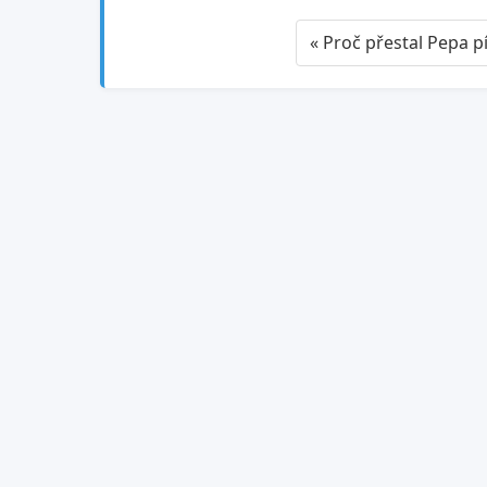
« Proč přestal Pepa pí