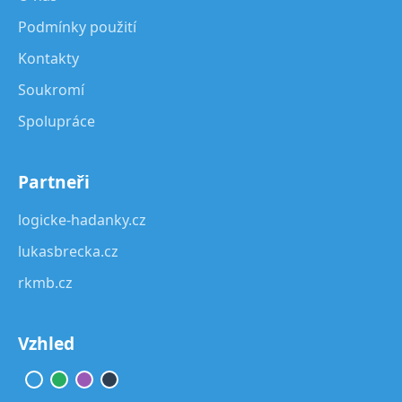
Podmínky použití
Kontakty
Soukromí
Spolupráce
Partneři
logicke-hadanky.cz
lukasbrecka.cz
rkmb.cz
Vzhled