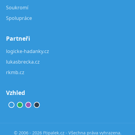
Soukromí
Spolupráce
Partneři
logicke-hadanky.cz
lukasbrecka.cz
rkmb.cz
Vzhled
© 2006 - 2026 Ftipalek.cz - Všechna práva vyhrazena.