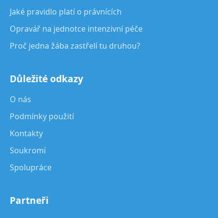
Jaké pravidlo platí o právnících
Opravář na jednotce intenzivní péče
Proč jedna žába zastřelí tu druhou?
Důležité odkazy
O nás
Podmínky použití
Kontakty
Soukromí
Spolupráce
Partneři