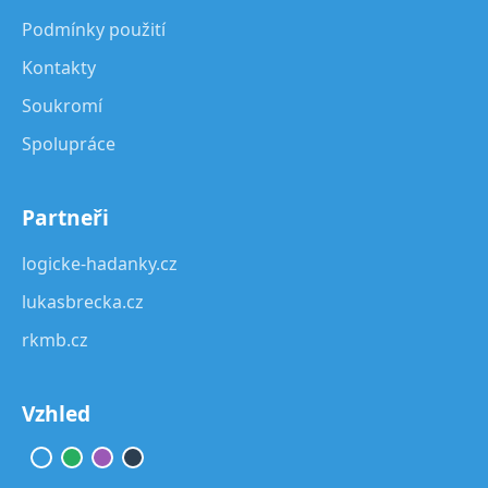
Podmínky použití
Kontakty
Soukromí
Spolupráce
Partneři
logicke-hadanky.cz
lukasbrecka.cz
rkmb.cz
Vzhled