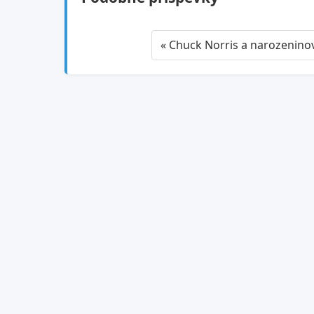
« Chuck Norris a narozenino