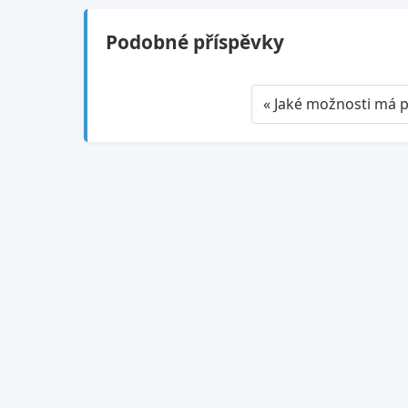
Podobné příspěvky
« Jaké možnosti má p