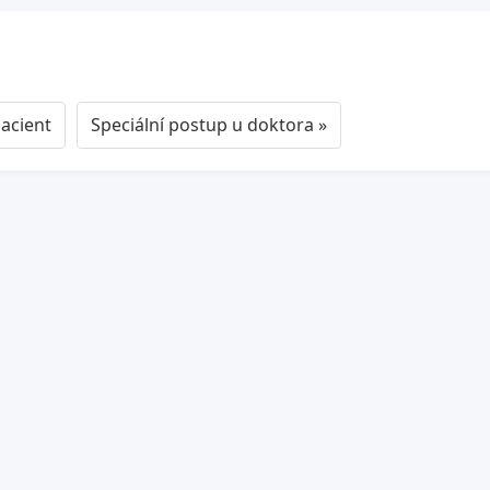
acient
Speciální postup u doktora »