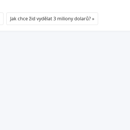
Jak chce žid vydělat 3 miliony dolarů? »