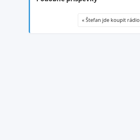
« Štefan jde koupit rádio