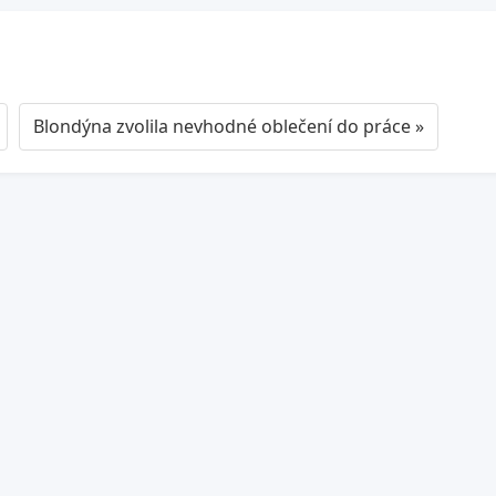
Blondýna zvolila nevhodné oblečení do práce »