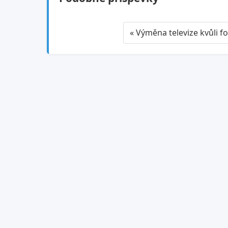
« Výměna televize kvůli f