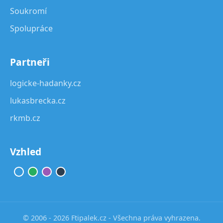
Soukromí
Spolupráce
Partneři
logicke-hadanky.cz
lukasbrecka.cz
rkmb.cz
Vzhled
© 2006 - 2026 Ftipalek.cz - Všechna práva vyhrazena.