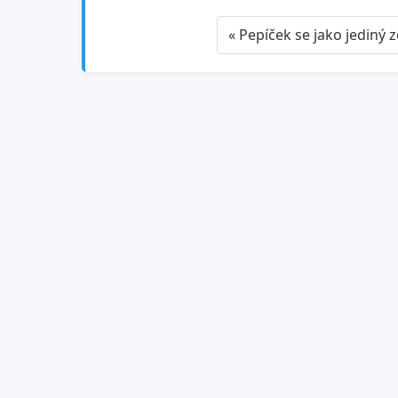
« Pepíček se jako jediný ze