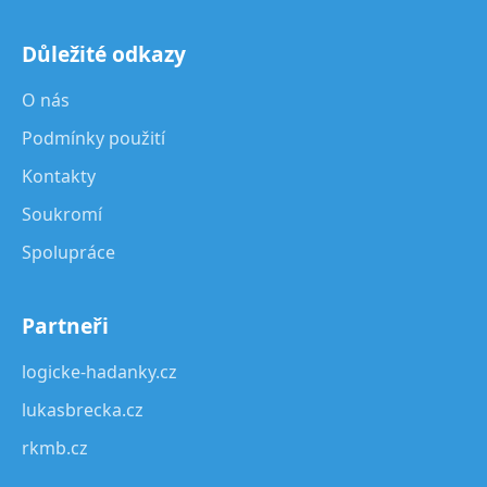
Důležité odkazy
O nás
Podmínky použití
Kontakty
Soukromí
Spolupráce
Partneři
logicke-hadanky.cz
lukasbrecka.cz
rkmb.cz