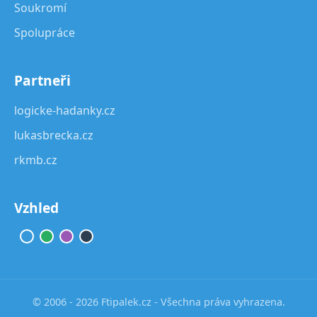
Soukromí
Spolupráce
Partneři
logicke-hadanky.cz
lukasbrecka.cz
rkmb.cz
Vzhled
© 2006 - 2026 Ftipalek.cz - Všechna práva vyhrazena.