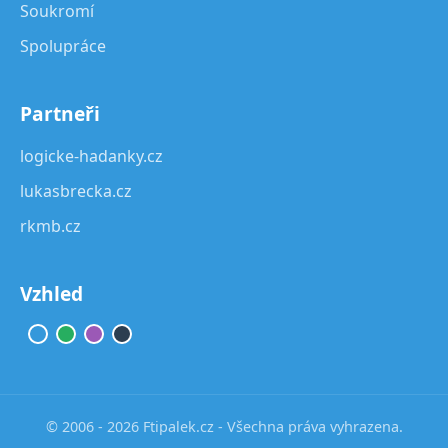
Soukromí
Spolupráce
Partneři
logicke-hadanky.cz
lukasbrecka.cz
rkmb.cz
Vzhled
© 2006 - 2026 Ftipalek.cz - Všechna práva vyhrazena.