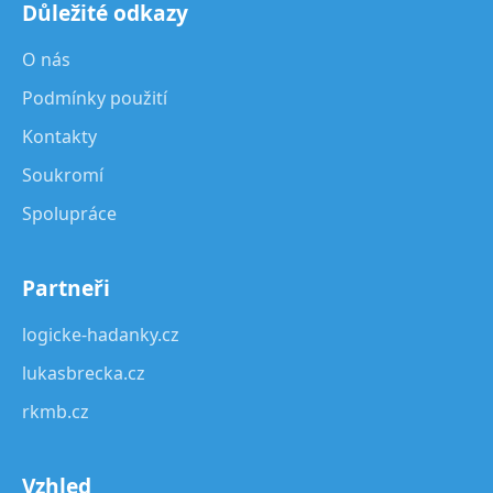
Důležité odkazy
O nás
Podmínky použití
Kontakty
Soukromí
Spolupráce
Partneři
logicke-hadanky.cz
lukasbrecka.cz
rkmb.cz
Vzhled