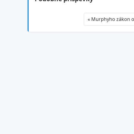
« Murphyho zákon 