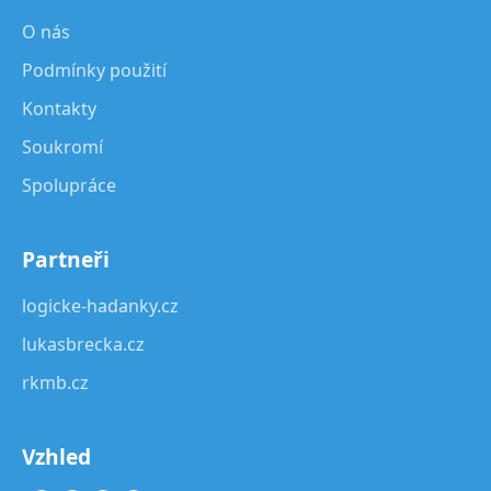
O nás
Podmínky použití
Kontakty
Soukromí
Spolupráce
Partneři
logicke-hadanky.cz
lukasbrecka.cz
rkmb.cz
Vzhled