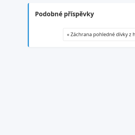
Podobné příspěvky
« Záchrana pohledné dívky z 