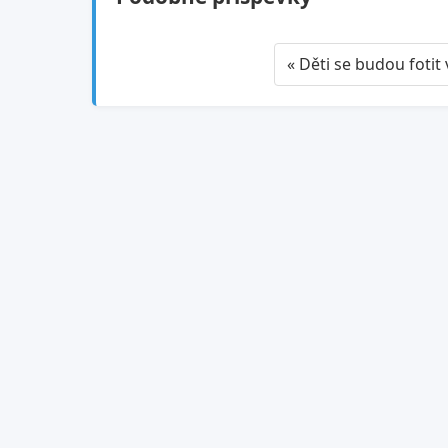
« Děti se budou fotit 