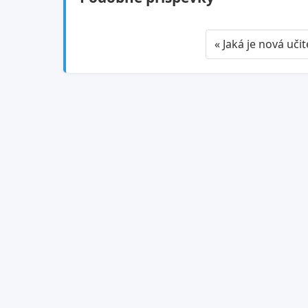
« Jaká je nová učit