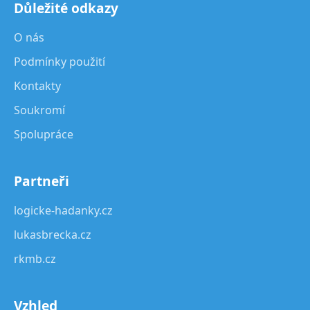
Důležité odkazy
O nás
Podmínky použití
Kontakty
Soukromí
Spolupráce
Partneři
logicke-hadanky.cz
lukasbrecka.cz
rkmb.cz
Vzhled