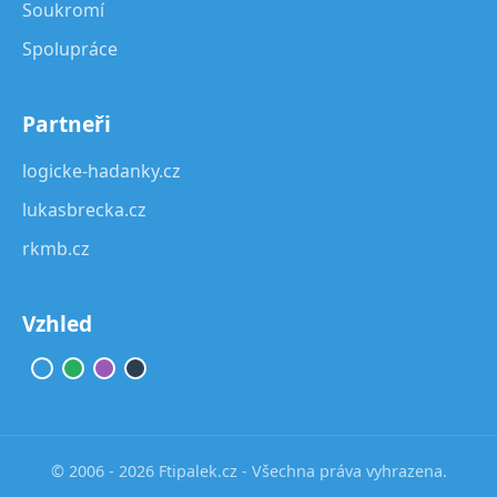
Soukromí
Spolupráce
Partneři
logicke-hadanky.cz
lukasbrecka.cz
rkmb.cz
Vzhled
© 2006 - 2026 Ftipalek.cz - Všechna práva vyhrazena.