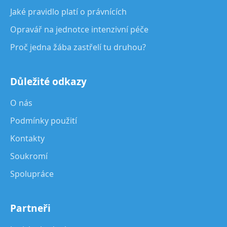
Jaké pravidlo platí o právnících
Opravář na jednotce intenzivní péče
Proč jedna žába zastřelí tu druhou?
Důležité odkazy
O nás
Podmínky použití
Kontakty
Soukromí
Spolupráce
Partneři